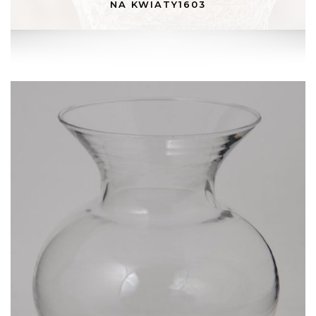
NA KWIATY1603