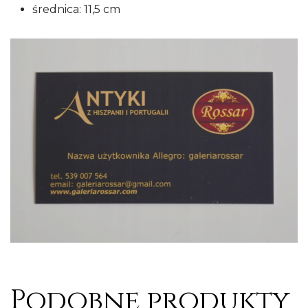
średnica: 11,5 cm
Podobne produkty