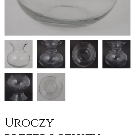
Uroczy