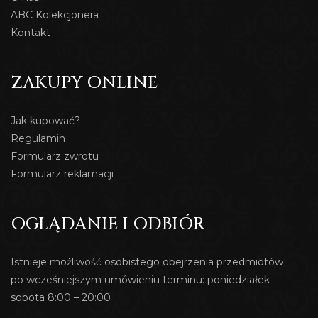
ABC Kolekcjonera
Kontakt
ZAKUPY ONLINE
Jak kupować?
Regulamin
Formularz zwrotu
Formularz reklamacji
OGLĄDANIE I ODBIÓR
Istnieje możliwość osobistego obejrzenia przedmiotów
po wcześniejszym umówieniu terminu: poniedziałek –
sobota 8:00 – 20:00