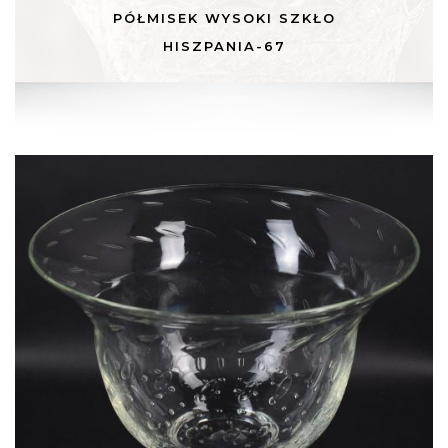
PÓŁMISEK WYSOKI SZKŁO
HISZPANIA-67