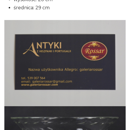
średnica: 29 cm