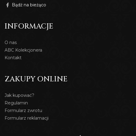
Bądź na bieżąco
INFORMACJE
O nas
ABC Kolekcjonera
Kontakt
ZAKUPY ONLINE
Jak kupować?
Regulamin
Formularz zwrotu
Formularz reklamacji