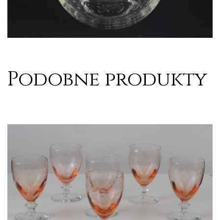
Podobne produkty