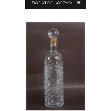
DODAJ DO KOSZYKA