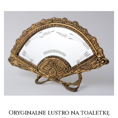
Oryginalne lustro na toaletkę