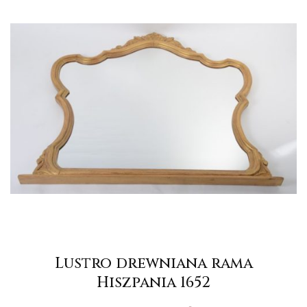
Lustro drewniana rama
Hiszpania 1652