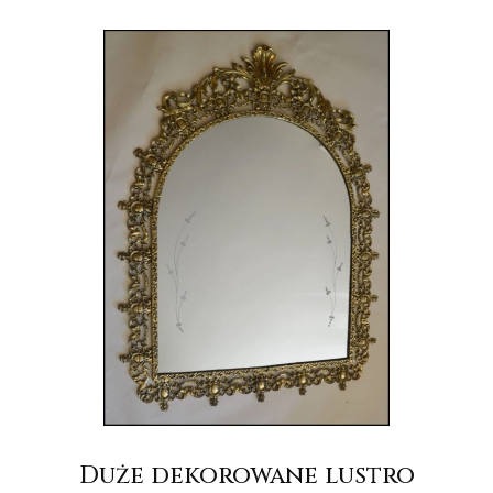
Duże dekorowane lustro