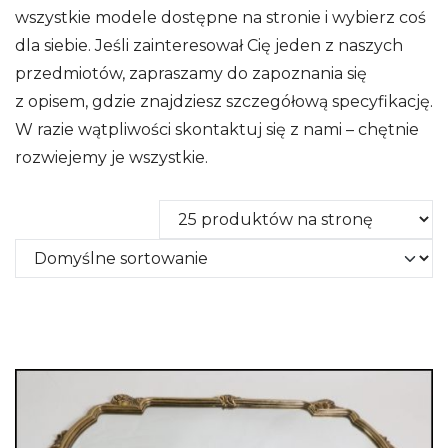
wszystkie modele dostępne na stronie i wybierz coś
dla siebie. Jeśli zainteresował Cię jeden z naszych
przedmiotów, zapraszamy do zapoznania się
z opisem, gdzie znajdziesz szczegółową specyfikację.
W razie wątpliwości skontaktuj się z nami – chętnie
rozwiejemy je wszystkie.