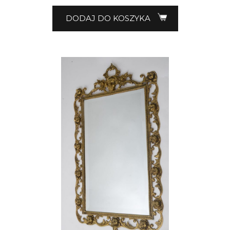
DODAJ DO KOSZYKA