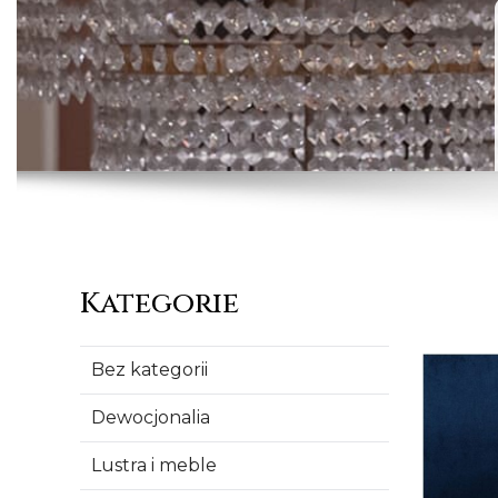
Kategorie
Bez kategorii
Dewocjonalia
Lustra i meble