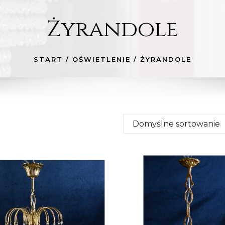
Żyrandole
START
/
OŚWIETLENIE
/
ŻYRANDOLE