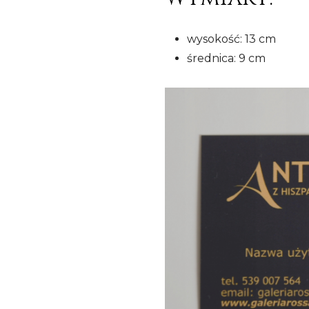
wysokość: 13 cm
średnica: 9 cm