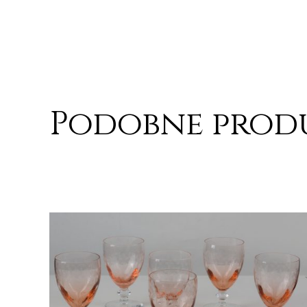
Podobne prod