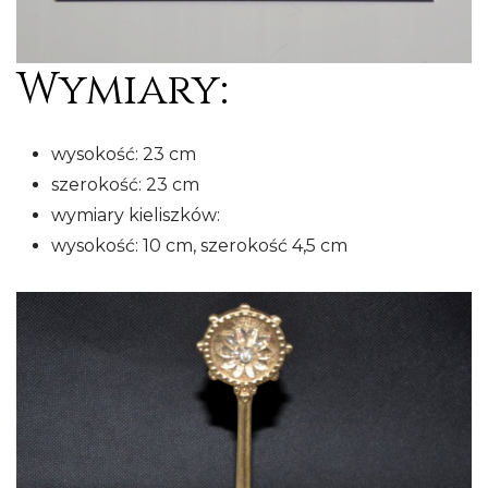
Wymiary:
wysokość: 23 cm
szerokość: 23 cm
wymiary kieliszków:
wysokość: 10 cm, szerokość 4,5 cm