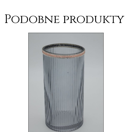
Podobne produkty