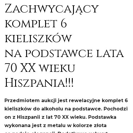
Zachwycający
komplet 6
kieliszków
na podstawce lata
70 XX wieku
Hiszpania!!!
Przedmiotem aukcji jest rewelacyjne komplet 6
kieliszków do alkoholu na podstawce. Pochodzi
on z Hiszpanii z lat 70 XX wieku. Podstawka
wykonana jest z metalu w kolorze złota