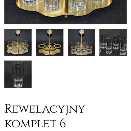
Rewelacyjny
komplet 6