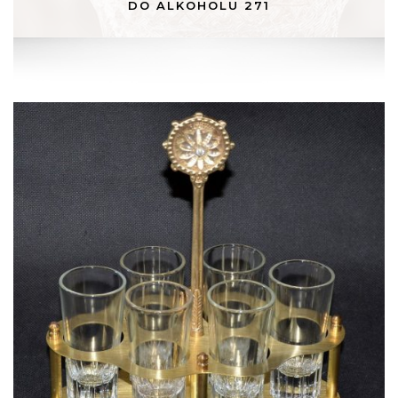
DO ALKOHOLU 271