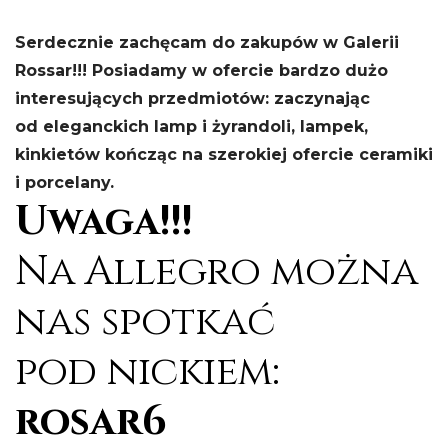
Serdecznie zachęcam do zakupów w Galerii
Rossar!!! Posiadamy w ofercie bardzo dużo
interesujących przedmiotów: zaczynając
od eleganckich lamp i żyrandoli, lampek,
kinkietów kończąc na szerokiej ofercie ceramiki
i porcelany.
Uwaga!!!
Na Allegro można
nas spotkać
pod nickiem:
rosar6