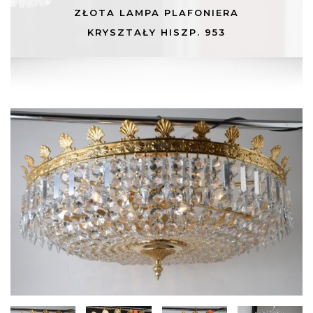
ZŁOTA LAMPA PLAFONIERA
KRYSZTAŁY HISZP. 953