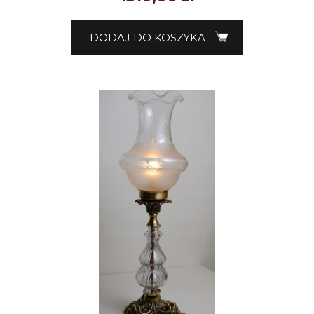
DODAJ DO KOSZYKA