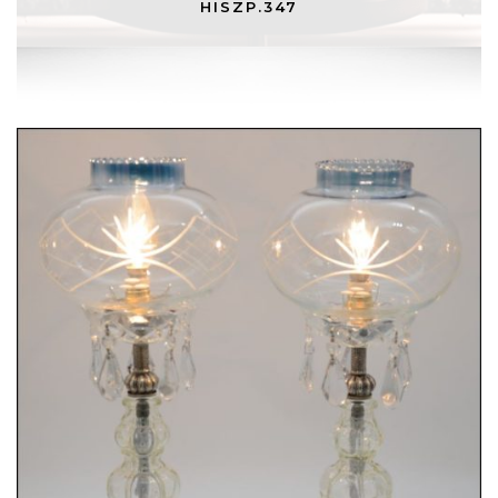
HISZP.347