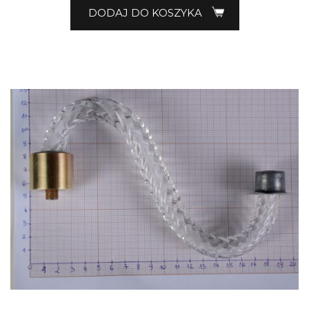
DODAJ DO KOSZYKA