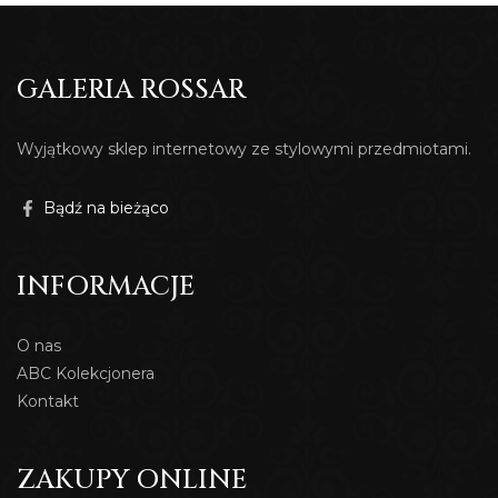
GALERIA ROSSAR
Wyjątkowy sklep internetowy ze stylowymi przedmiotami.
Bądź na bieżąco
INFORMACJE
O nas
ABC Kolekcjonera
Kontakt
ZAKUPY ONLINE