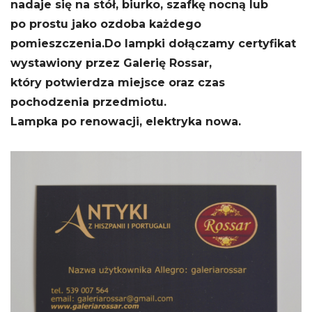
nadaje się na stół, biurko, szafkę nocną lub
po prostu jako ozdoba każdego
pomieszczenia.
Do lampki dołączamy certyfikat
wystawiony przez Galerię Rossar,
który potwierdza miejsce oraz czas
pochodzenia przedmiotu.
Lampka po renowacji, elektryka nowa.