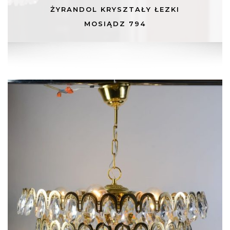
ŻYRANDOL KRYSZTAŁY ŁEZKI
MOSIĄDZ 794