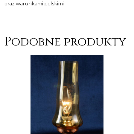
oraz warunkami polskimi.
Podobne produkty