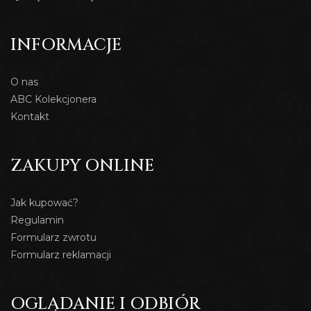
INFORMACJE
O nas
ABC Kolekcjonera
Kontakt
ZAKUPY ONLINE
Jak kupować?
Regulamin
Formularz zwrotu
Formularz reklamacji
OGLĄDANIE I ODBIÓR