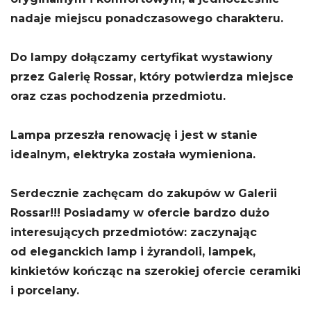
nadaje miejscu ponadczasowego charakteru.
Do lampy dołączamy certyfikat wystawiony
przez Galerię Rossar, który potwierdza miejsce
oraz czas pochodzenia przedmiotu.
Lampa przeszła renowację i jest w stanie
idealnym, elektryka została wymieniona.
Serdecznie zachęcam do zakupów w Galerii
Rossar!!! Posiadamy w ofercie bardzo dużo
interesujących przedmiotów: zaczynając
od eleganckich lamp i żyrandoli, lampek,
kinkietów kończąc na szerokiej ofercie ceramiki
i porcelany.