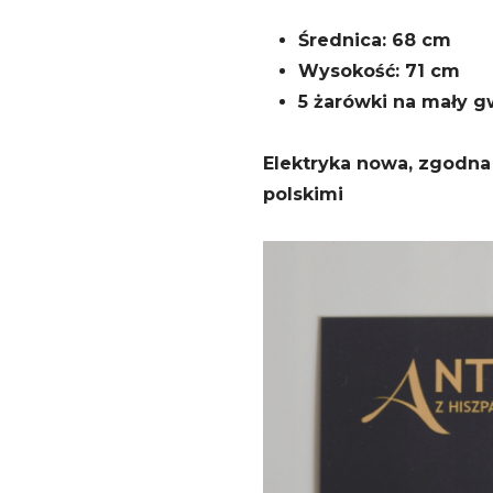
Średnica: 68 cm
Wysokość: 71 cm
5 żarówki na mały gw
Elektryka nowa, zgodna
polskimi