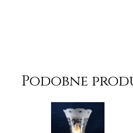
Podobne prod