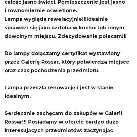
całość jasno świeci. Pomieszczenie jest jasno
i równomiernie oświetlone.
Lampa wygląda rewelacyjnie!!!Idealnie
sprawdzi się jako ozdoba w kuchni lub innym
dowolnym miejscu. Zdecydowanie polecam!!!
Do lampy dołączamy certyfikat wystawiony
przez Galerię Rossar, który potwierdza miejsce
oraz czas pochodzenia przedmiotu.
Lampa przeszła renowację i jest w stanie
idealnym.
Serdecznie zachęcam do zakupów w Galerii
Rossar!!! Posiadamy w ofercie bardzo dużo
interesujących przedmiotów: zaczynając