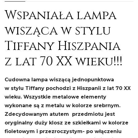
Wspaniała lampa
wisząca w stylu
Tiffany Hiszpania
z lat 70 XX wieku!!!
Cudowna lampa wiszącą jednopunktowa
w stylu Tiffany pochodzi z Hiszpanii z lat 70 XX
wieku. Wszystkie metalowe elementy
wykonane są z metalu w kolorze srebrnym.
Zdecydowanym atutem przedmiotu jest
oryginalny duży klosz ze szkiełkami w kolorze
fioletowym i przezroczystym- po włączeniu