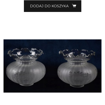
DODAJ DO KOSZYKA