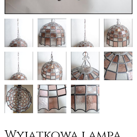
Wyjątkowa lampa