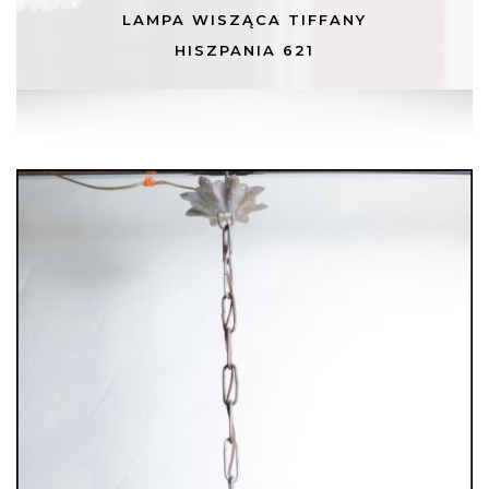
LAMPA WISZĄCA TIFFANY
HISZPANIA 621