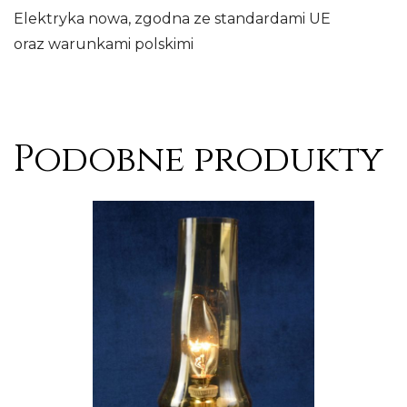
Elektryka nowa, zgodna ze standardami UE
oraz warunkami polskimi
Podobne produkty