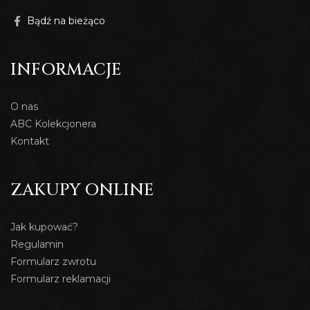
Bądź na bieżąco
INFORMACJE
O nas
ABC Kolekcjonera
Kontakt
ZAKUPY ONLINE
Jak kupować?
Regulamin
Formularz zwrotu
Formularz reklamacji