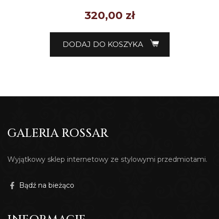
320,00
zł
DODAJ DO KOSZYKA
GALERIA ROSSAR
Wyjątkowy sklep internetowy ze stylowymi przedmiotami.
Bądź na bieżąco