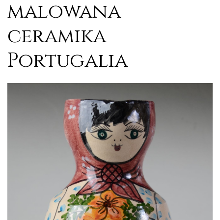
malowana
ceramika
Portugalia