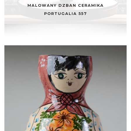
MALOWANY DZBAN CERAMIKA
PORTUGALIA 557