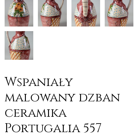
Wspaniały
malowany dzban
ceramika
Portugalia 557