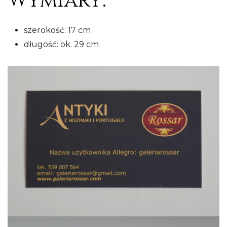
Wymiary:
szerokość: 17 cm
długość: ok. 29 cm