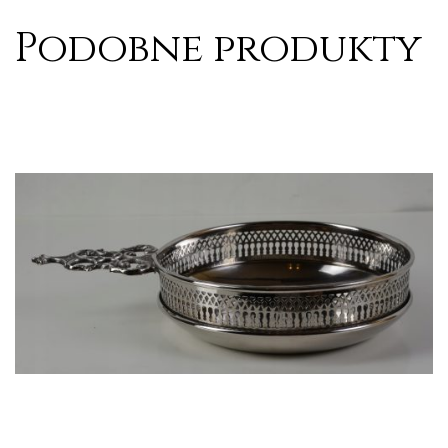
Podobne produkty