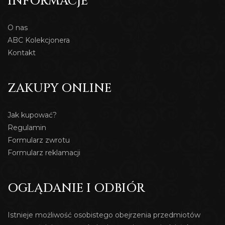
INFORMACJE
O nas
ABC Kolekcjonera
Kontakt
ZAKUPY ONLINE
Jak kupować?
Regulamin
Formularz zwrotu
Formularz reklamacji
OGLĄDANIE I ODBIÓR
Istnieje możliwość osobistego obejrzenia przedmiotów