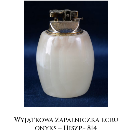
Wyjątkowa zapalniczka ecru
onyks – Hiszp.- 814