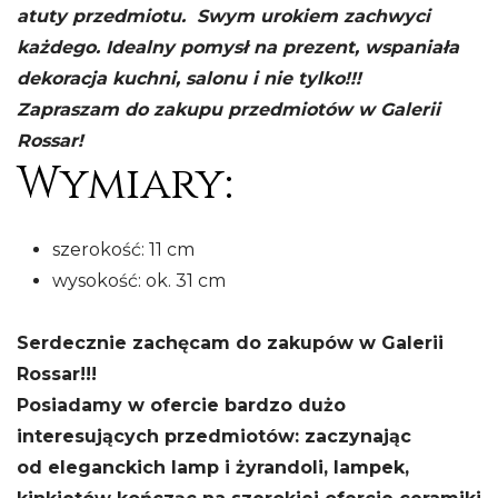
atuty przedmiotu. Swym urokiem zachwyci
każdego. Idealny pomysł na prezent, wspaniała
dekoracja kuchni, salonu i nie tylko!!!
Zapraszam do zakupu przedmiotów w Galerii
Rossar!
Wymiary:
szerokość: 11 cm
wysokość: ok. 31 cm
Serdecznie zachęcam do zakupów w Galerii
Rossar!!!
Posiadamy w ofercie bardzo dużo
interesujących przedmiotów: zaczynając
od eleganckich lamp i żyrandoli, lampek,