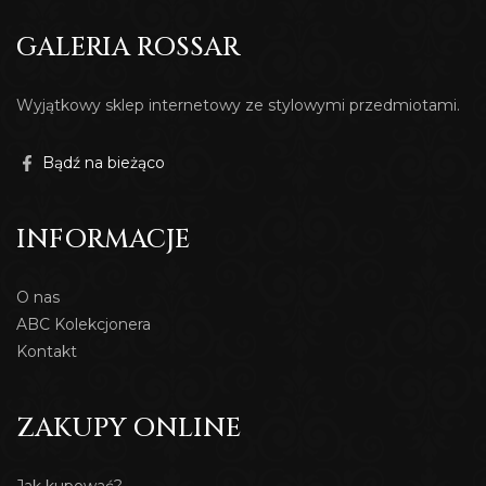
GALERIA ROSSAR
Wyjątkowy sklep internetowy ze stylowymi przedmiotami.
Bądź na bieżąco
INFORMACJE
O nas
ABC Kolekcjonera
Kontakt
ZAKUPY ONLINE