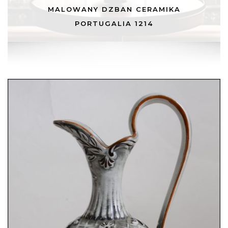
MALOWANY DZBAN CERAMIKA
PORTUGALIA 1214