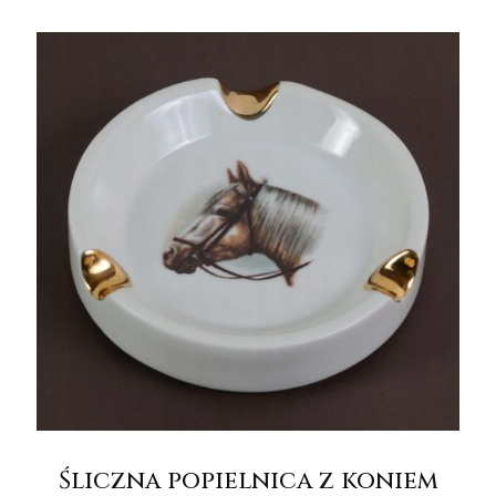
Śliczna popielnica z koniem