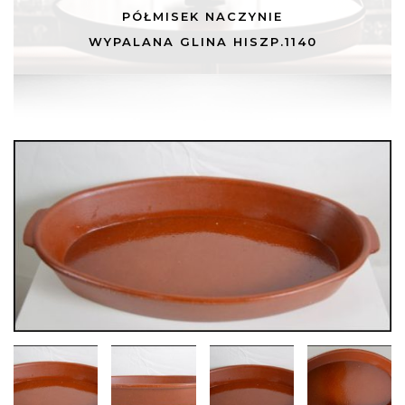
PÓŁMISEK NACZYNIE
WYPALANA GLINA HISZP.1140