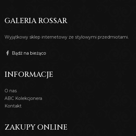
GALERIA ROSSAR
Wyjątkowy sklep internetowy ze stylowymi przedmiotami.
Bądź na bieżąco
INFORMACJE
O nas
ABC Kolekcjonera
Kontakt
ZAKUPY ONLINE