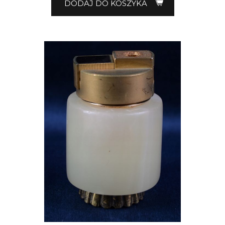
DODAJ DO KOSZYKA