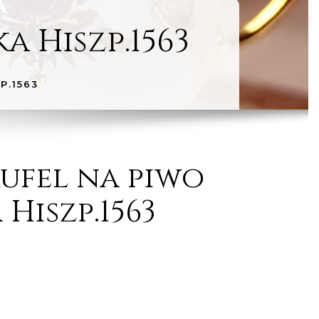
 Hiszp.1563
P.1563
ufel na piwo
Hiszp.1563