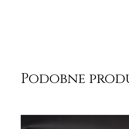
Podobne prod