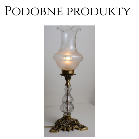
Podobne produkty