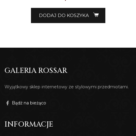
DODAJ DO KOSZYKA
GALERIA ROSSAR
Wyjątkowy sklep internetowy ze stylowymi przedmiotami.
Bądź na bieżąco
INFORMACJE