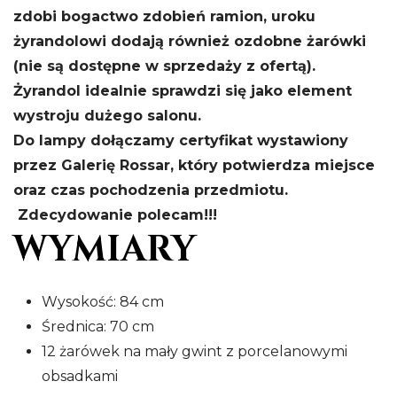
zdobi bogactwo zdobień ramion, uroku
żyrandolowi dodają również ozdobne żarówki
(nie są dostępne w sprzedaży z ofertą).
Żyrandol idealnie sprawdzi się jako element
wystroju dużego salonu.
Do lampy dołączamy certyfikat wystawiony
przez Galerię Rossar, który potwierdza miejsce
oraz czas pochodzenia przedmiotu.
Zdecydowanie polecam!!!
WYMIARY
Wysokość: 84 cm
Średnica: 70 cm
12 żarówek na mały gwint z porcelanowymi
obsadkami