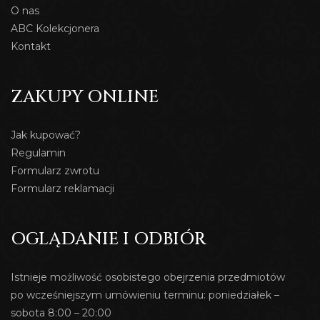
O nas
ABC Kolekcjonera
Kontakt
ZAKUPY ONLINE
Jak kupować?
Regulamin
Formularz zwrotu
Formularz reklamacji
OGLĄDANIE I ODBIÓR
Istnieje możliwość osobistego obejrzenia przedmiotów
po wcześniejszym umówieniu terminu: poniedziałek –
sobota 8:00 – 20:00