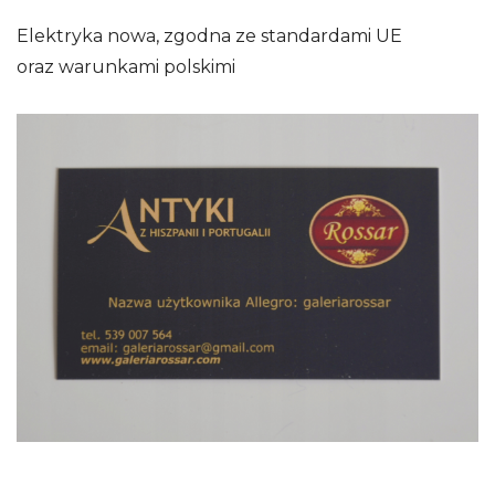
Elektryka nowa, zgodna ze standardami UE
oraz warunkami polskimi