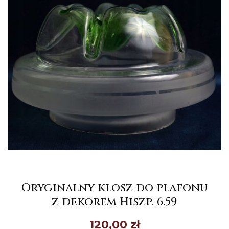
Oryginalny klosz do plafonu
z dekorem Hiszp. 6.59
120,00
zł