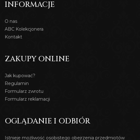
INFORMACJE
O nas
ABC Kolekcjonera
Kontakt
ZAKUPY ONLINE
Jak kupować?
Regulamin
Formularz zwrotu
Formularz reklamacji
OGLĄDANIE I ODBIÓR
Istnieje możliwość osobistego obejrzenia przedmiotów