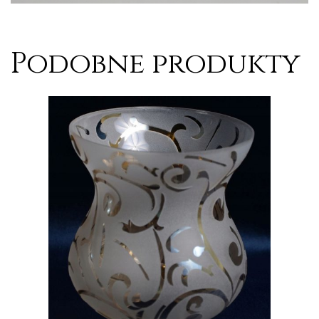
Podobne produkty