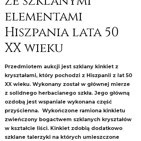
ze szklanymi
elementami
Hiszpania lata 50
XX wieku
Przedmiotem aukcji jest szklany kinkiet z
kryształami, który pochodzi z Hiszpanii z lat 50
XX wieku. Wykonany został w głównej mierze
z solidnego herbacianego szkła. Jego główną
ozdobą jest wspaniale wykonana część
przyścienna. Wykończone ramiona kinkietu
zwieńczony bogactwem szklanych kryształów
w kształcie liści. Kinkiet zdobią dodatkowo
szklane talerzyki na których umieszczone