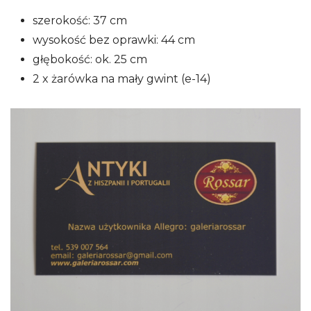
szerokość: 37 cm
wysokość bez oprawki: 44 cm
głębokość: ok. 25 cm
2 x żarówka na mały gwint (e-14)