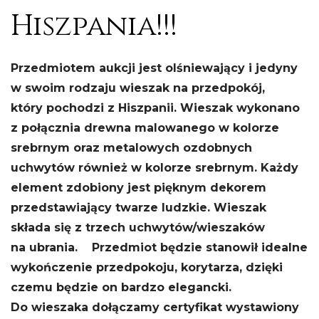
Hiszpania!!!
Przedmiotem aukcji jest olśniewający i jedyny
w swoim rodzaju wieszak na przedpokój,
który pochodzi z Hiszpanii. Wieszak wykonano
z połącznia drewna malowanego w kolorze
srebrnym oraz metalowych ozdobnych
uchwytów również w kolorze srebrnym. Każdy
element zdobiony jest pięknym dekorem
przedstawiający twarze ludzkie. Wieszak
składa się z trzech uchwytów/wieszaków
na ubrania. Przedmiot będzie stanowił idealne
wykończenie przedpokoju, korytarza, dzięki
czemu będzie on bardzo elegancki.
Do wieszaka dołączamy certyfikat wystawiony