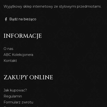
Wyjątkowy sklep internetowy ze stylowymi przedmiotami.
Bądź na bieżąco
INFORMACJE
O nas
ABC Kolekcjonera
Kontakt
ZAKUPY ONLINE
Jak kupować?
Regulamin
Formularz zwrotu