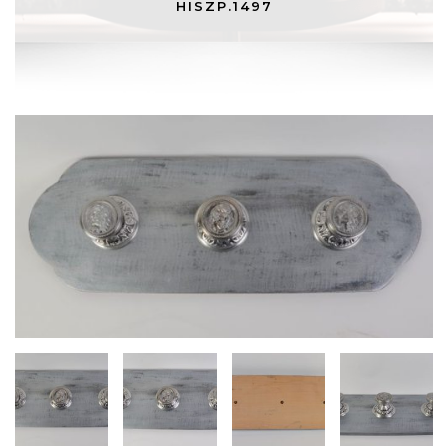
HISZP.1497