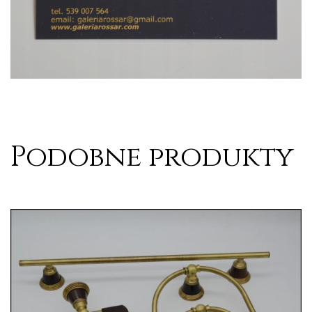
Podobne produkty