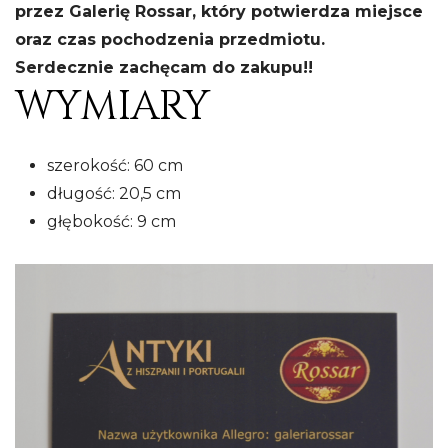
przez Galerię Rossar, który potwierdza miejsce
oraz czas pochodzenia przedmiotu.
Serdecznie zachęcam do zakupu!!
WYMIARY
szerokość: 60 cm
długość: 20,5 cm
głębokość: 9 cm