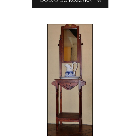
DODAJ DO KOSZYKA