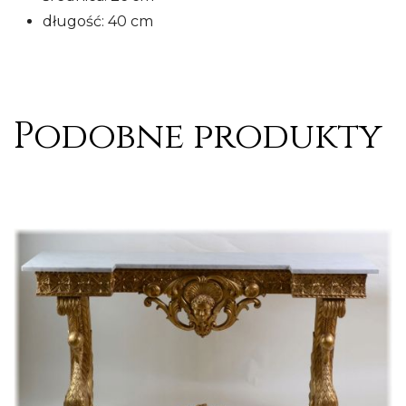
długość: 40 cm
Podobne produkty