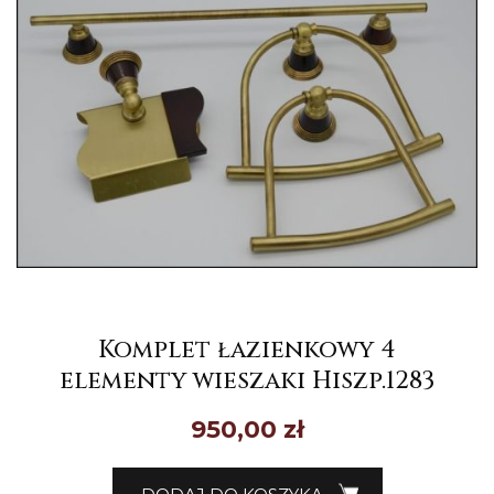
Komplet łazienkowy 4
elementy wieszaki Hiszp.1283
950,00
zł