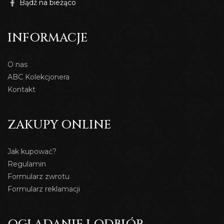
Bądź na bieżąco
INFORMACJE
O nas
ABC Kolekcjonera
Kontakt
ZAKUPY ONLINE
Jak kupować?
Regulamin
Formularz zwrotu
Formularz reklamacji