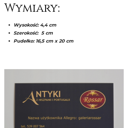
Wymiary:
Wysokość
: 4,4 cm
Szerokość: 5 cm
Pudełko: 16,5 cm x 20 cm