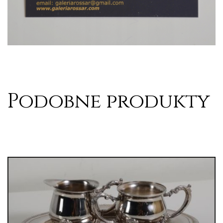
Podobne produkty