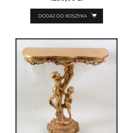
DODAJ DO KOSZYKA