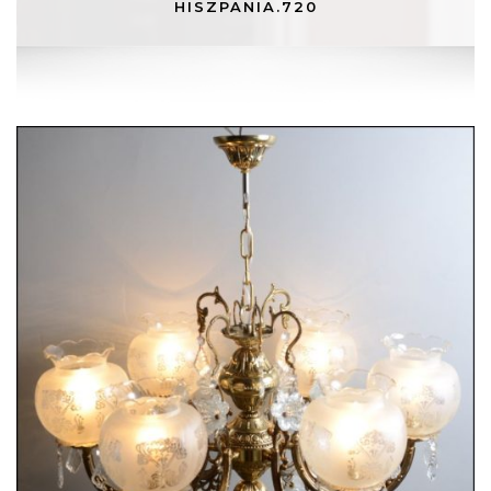
HISZPANIA.720