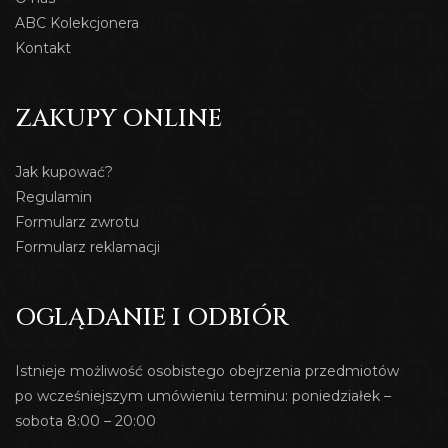
ABC Kolekcjonera
Kontakt
ZAKUPY ONLINE
Jak kupować?
Regulamin
Formularz zwrotu
Formularz reklamacji
OGLĄDANIE I ODBIÓR
Istnieje możliwość osobistego obejrzenia przedmiotów
po wcześniejszym umówieniu terminu: poniedziałek –
sobota 8:00 – 20:00