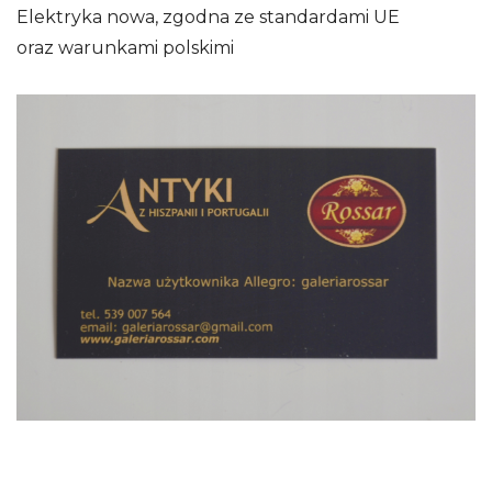
Elektryka nowa, zgodna ze standardami UE
oraz warunkami polskimi