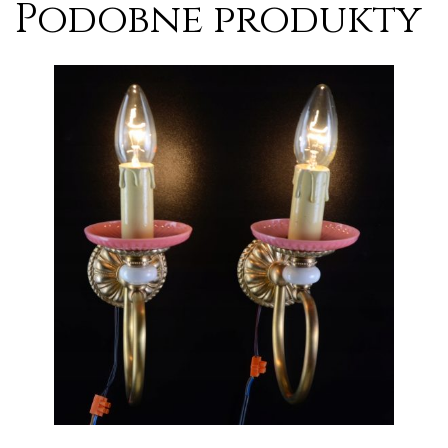
Podobne produkty