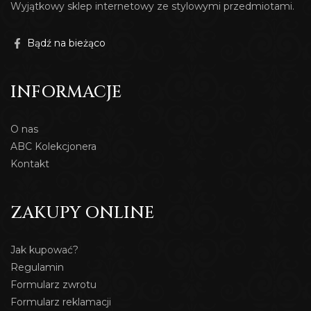
Wyjątkowy sklep internetowy ze stylowymi przedmiotami.
Bądź na bieżąco
INFORMACJE
O nas
ABC Kolekcjonera
Kontakt
ZAKUPY ONLINE
Jak kupować?
Regulamin
Formularz zwrotu
Formularz reklamacji