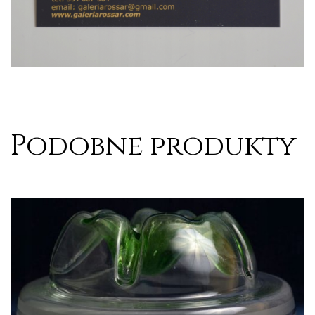
Podobne produkty