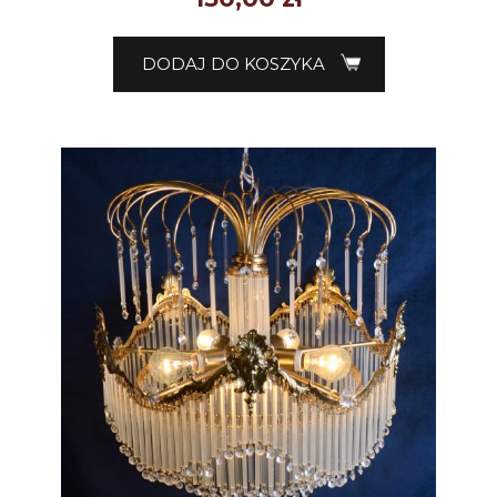
DODAJ DO KOSZYKA