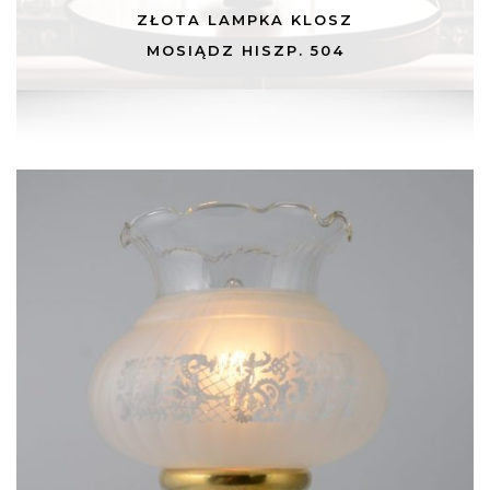
ZŁOTA LAMPKA KLOSZ
MOSIĄDZ HISZP. 504