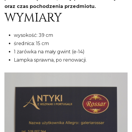
oraz czas pochodzenia przedmiotu.
WYMIARY
wysokość: 39 cm
średnica: 15 cm
1 żarówka na mały gwint (e-14)
Lampka sprawna, po renowacji.