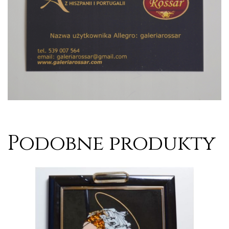
Podobne produkty