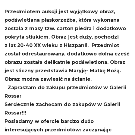
Przedmiotem aukcji jest wyjątkowy obraz,
podświetlana płaskorzeźba, która wykonana
została z masy tzw. carton piedra i dodatkowo
pokryta stiukiem. Obraz jest duży, pochodzi
z lat 20-40 XX wieku z Hiszpanii. Przedmiot
został odrestaurowany, dodatkowo dolna cześć
obrazu została delikatnie podświetlona. Obraz
jest śliczny przedstawia Maryję- Matkę Bożą.
Obraz można zawiesić na ścianie.
Zapraszam do zakupu przedmiotów w Galerii
Rossa
r!
Serdecznie zachęcam do zakupów w Galerii
Rossar!!!
Posiadamy w ofercie bardzo dużo
interesujących przedmiotów: zaczynając