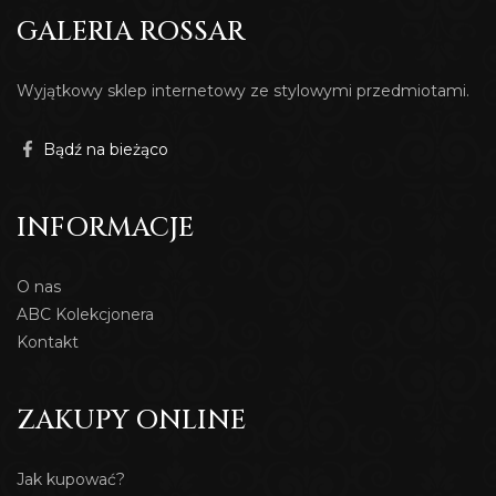
GALERIA ROSSAR
Wyjątkowy sklep internetowy ze stylowymi przedmiotami.
Bądź na bieżąco
INFORMACJE
O nas
ABC Kolekcjonera
Kontakt
ZAKUPY ONLINE
Jak kupować?