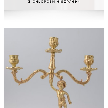
Z CHŁOPCEM HISZP.1694