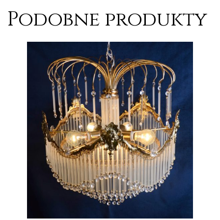
Podobne produkty