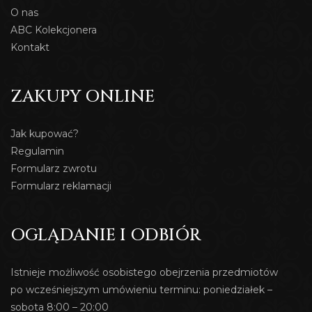
O nas
ABC Kolekcjonera
Kontakt
ZAKUPY ONLINE
Jak kupować?
Regulamin
Formularz zwrotu
Formularz reklamacji
OGLĄDANIE I ODBIÓR
Istnieje możliwość osobistego obejrzenia przedmiotów
po wcześniejszym umówieniu terminu: poniedziałek –
sobota 8:00 – 20:00