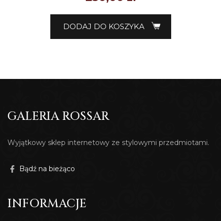
DODAJ DO KOSZYKA
GALERIA ROSSAR
Wyjątkowy sklep internetowy ze stylowymi przedmiotami.
Bądź na bieżąco
INFORMACJE