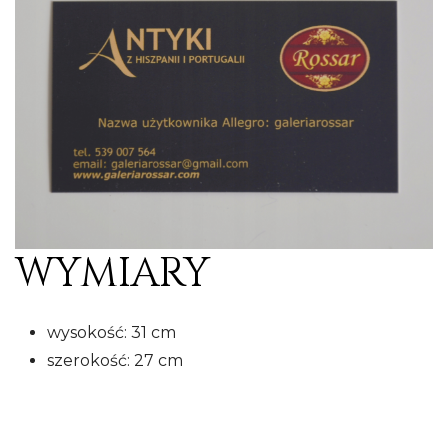
WYMIARY
wysokość: 31 cm
szerokość: 27 cm