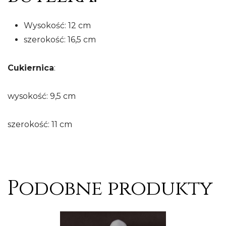
Wysokość: 12 cm
szerokość: 16,5 cm
Cukiernica
:
wysokość: 9,5 cm
szerokość: 11 cm
Podobne produkty