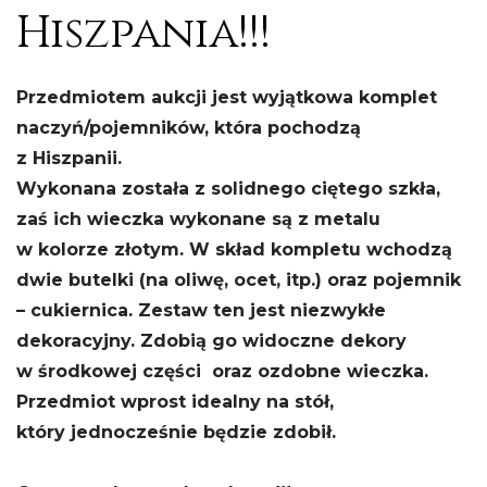
Hiszpania!!!
Przedmiotem aukcji jest wyjątkowa komplet
naczyń/pojemników, która pochodzą
z Hiszpanii.
Wykonana została z solidnego ciętego szkła,
zaś ich wieczka wykonane są z metalu
w kolorze złotym. W skład kompletu wchodzą
dwie butelki (na oliwę, ocet, itp.) oraz pojemnik
– cukiernica. Zestaw ten jest niezwykłe
dekoracyjny. Zdobią go widoczne dekory
w środkowej części oraz ozdobne wieczka.
Przedmiot wprost idealny na stół,
który jednocześnie będzie zdobił.