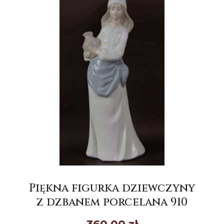
Piękna figurka dziewczyny
z dzbanem porcelana 910