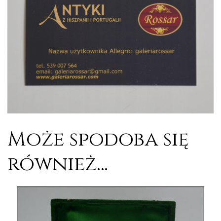
Może spodoba się
również…