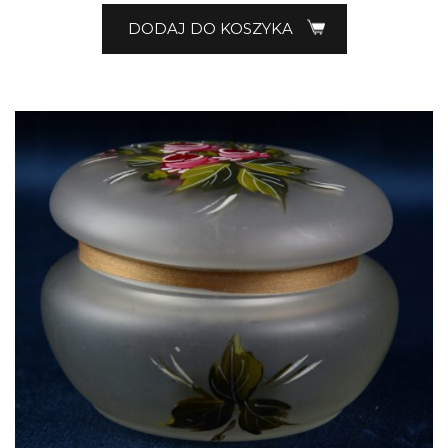
DODAJ DO KOSZYKA