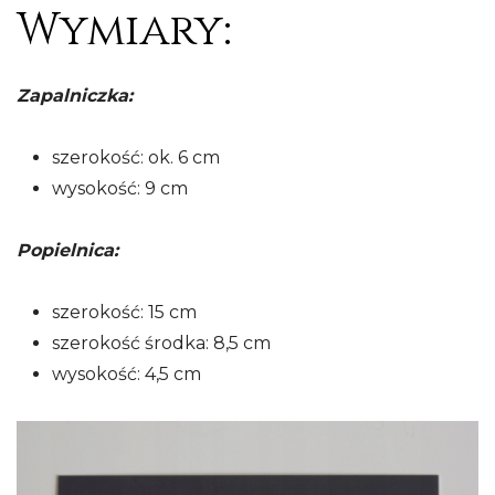
Wymiary:
Zapalniczka:
szerokość: ok. 6 cm
wysokość: 9 cm
Popielnica:
szerokość: 15 cm
szerokość środka: 8,5 cm
wysokość: 4,5 cm