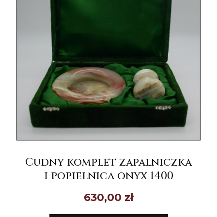
Cudny komplet zapalniczka
i popielnica onyx 1400
630,00
zł