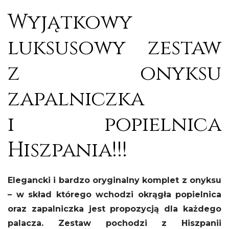
Wyjątkowy
luksusowy zestaw
z onyksu
zapalniczka
i popielnica
Hiszpania!!!
Elegancki i bardzo oryginalny komplet z onyksu
– w skład którego wchodzi okrągła popielnica
oraz zapalniczka jest propozycją dla każdego
palacza. Zestaw pochodzi z Hiszpanii