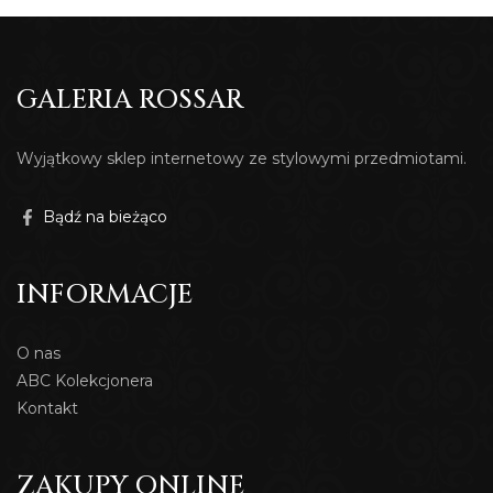
GALERIA ROSSAR
Wyjątkowy sklep internetowy ze stylowymi przedmiotami.
Bądź na bieżąco
INFORMACJE
O nas
ABC Kolekcjonera
Kontakt
ZAKUPY ONLINE