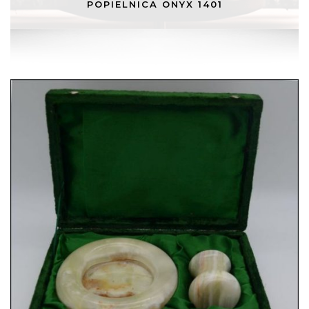
POPIELNICA ONYX 1401