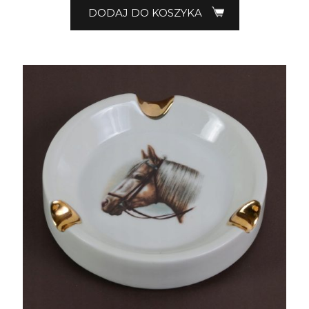
DODAJ DO KOSZYKA