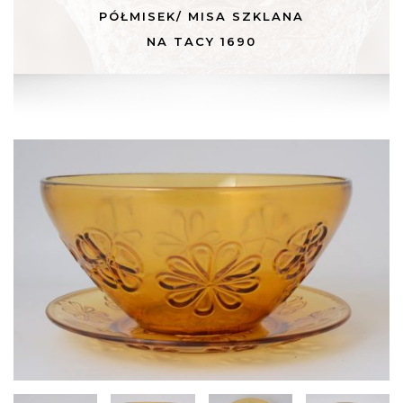
PÓŁMISEK/ MISA SZKLANA
NA TACY 1690