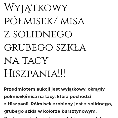
Wyjątkowy
półmisek/ misa
z solidnego
grubego szkła
na tacy
Hiszpania!!!
Przedmiotem aukcji jest wyjątkowy, okrągły
półmisek/misa na tacy, która pochodzi
z Hiszpanii. Półmisek zrobiony jest z solidnego,
grubego szkła w kolorze bursztynowym.