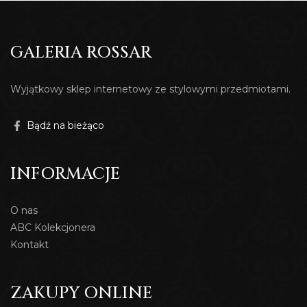
GALERIA ROSSAR
Wyjątkowy sklep internetowy ze stylowymi przedmiotami.
Bądź na bieżąco
INFORMACJE
O nas
ABC Kolekcjonera
Kontakt
ZAKUPY ONLINE