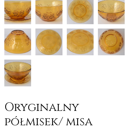
Oryginalny
półmisek/ misa