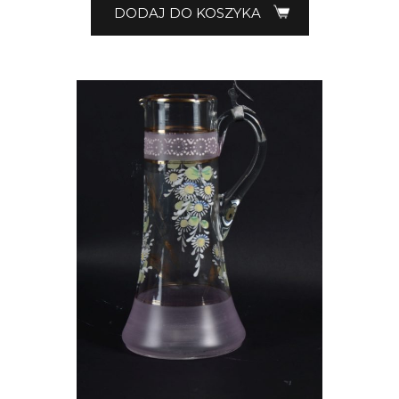
DODAJ DO KOSZYKA