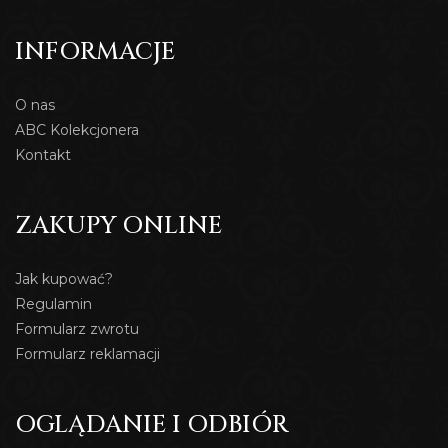
INFORMACJE
O nas
ABC Kolekcjonera
Kontakt
ZAKUPY ONLINE
Jak kupować?
Regulamin
Formularz zwrotu
Formularz reklamacji
OGLĄDANIE I ODBIÓR