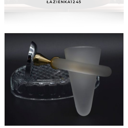
ŁAZIENKA1245