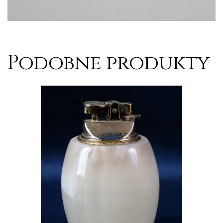
Podobne produkty