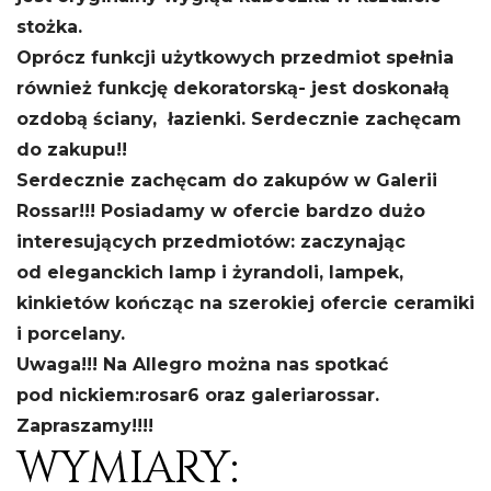
stożka.
Oprócz funkcji użytkowych przedmiot spełnia
również funkcję dekoratorską- jest doskonałą
ozdobą ściany, łazienki. Serdecznie zachęcam
do zakupu!!
Serdecznie zachęcam do zakupów w Galerii
Rossar!!! Posiadamy w ofercie bardzo dużo
interesujących przedmiotów: zaczynając
od eleganckich lamp i żyrandoli, lampek,
kinkietów kończąc na szerokiej ofercie ceramiki
i porcelany.
Uwaga!!! Na Allegro można nas spotkać
pod nickiem:
rosar6 oraz galeriarossar.
Zapraszamy!!!!
WYMIARY: