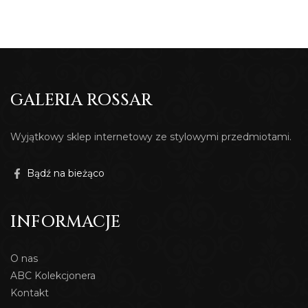
GALERIA ROSSAR
Wyjątkowy sklep internetowy ze stylowymi przedmiotami.
Bądź na bieżąco
INFORMACJE
O nas
ABC Kolekcjonera
Kontakt