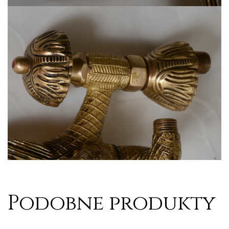
Podobne produkty