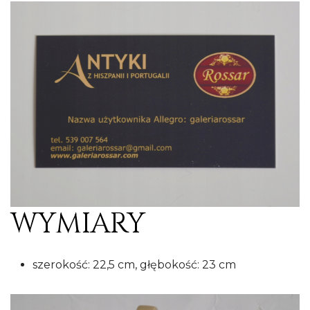
WYMIARY
szerokość: 22,5 cm, głębokość: 23 cm