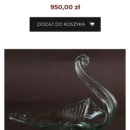
950,00
zł
DODAJ DO KOSZYKA