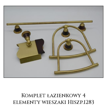
Komplet łazienkowy 4
elementy wieszaki Hiszp.1283