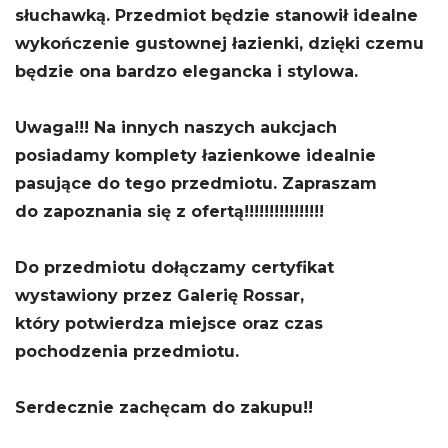
słuchawką. Przedmiot będzie stanowił idealne
wykończenie gustownej łazienki, dzięki czemu
będzie ona bardzo elegancka i stylowa.
Uwaga!!! Na innych naszych aukcjach
posiadamy komplety łazienkowe idealnie
pasujące do tego przedmiotu. Zapraszam
do zapoznania się z ofertą!!!!!!!!!!!!!!!!
Do przedmiotu dołączamy certyfikat
wystawiony przez Galerię Rossar,
który potwierdza miejsce oraz czas
pochodzenia przedmiotu.
Serdecznie zachęcam do zakupu!!