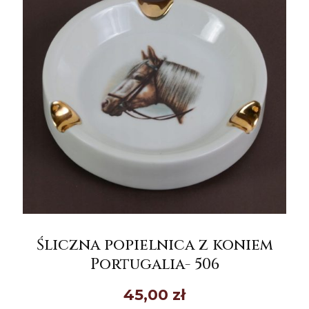
Śliczna popielnica z koniem
Portugalia- 506
45,00
zł