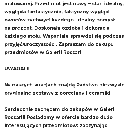
malowanej. Przedmiot jest nowy – stan idealny,
wygląda fantastycznie, faktyczny wygląd
owoców zachwyci każdego. Idealny pomysł
na prezent. Doskonała ozdoba i dekoracja
każdego stołu. Wspaniale sprawdzi się podczas
przyjęć/uroczystości. Zapraszam do zakupu
przedmiotów w Galerii Rossar!
UWAGA!!!!
Na naszych aukcjach znajdą Państwo niezwykle
oryginalne zestawy z porcelany i ceramiki.
Serdecznie zachęcam do zakupów w Galerii
Rossar!!! Posiadamy w ofercie bardzo dużo
interesujących przedmiotów: zaczynając