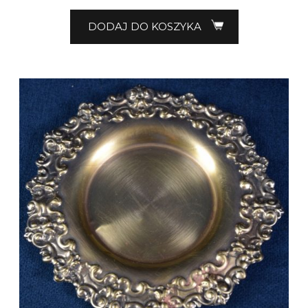
DODAJ DO KOSZYKA