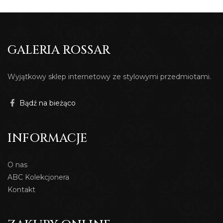
GALERIA ROSSAR
Wyjątkowy sklep internetowy ze stylowymi przedmiotami.
Bądź na bieżąco
INFORMACJE
O nas
ABC Kolekcjonera
Kontakt