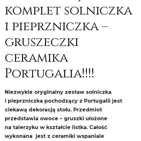
komplet solniczka
i pieprzniczka –
gruszeczki
ceramika
Portugalia!!!!
Niezwykle oryginalny zestaw solniczka
i pieprzniczka pochodzący z Portugalii jest
ciekawą dekoracją stołu. Przedmiot
przedstawia owoce – gruszki ułożone
na talerzyku w kształcie listka. Całość
wykonana jest z ceramiki wspaniale