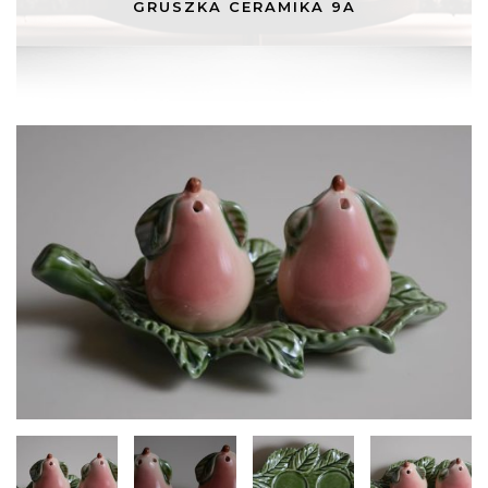
GRUSZKA CERAMIKA 9A