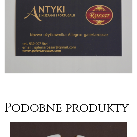
Podobne produkty