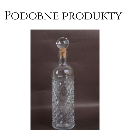
Podobne produkty