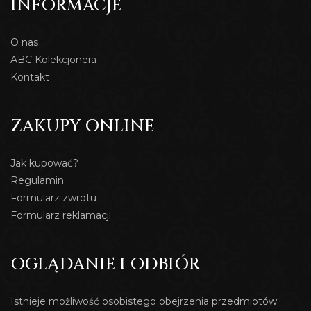
INFORMACJE
O nas
ABC Kolekcjonera
Kontakt
ZAKUPY ONLINE
Jak kupować?
Regulamin
Formularz zwrotu
Formularz reklamacji
OGLĄDANIE I ODBIÓR
Istnieje możliwość osobistego obejrzenia przedmiotów