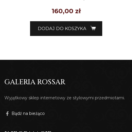
160,00
zł
DODAJ DO KOSZYKA
GALERIA ROSSAR
Wyjątkowy sklep internetowy ze stylowymi przedmiotami.
Bądź na bieżąco