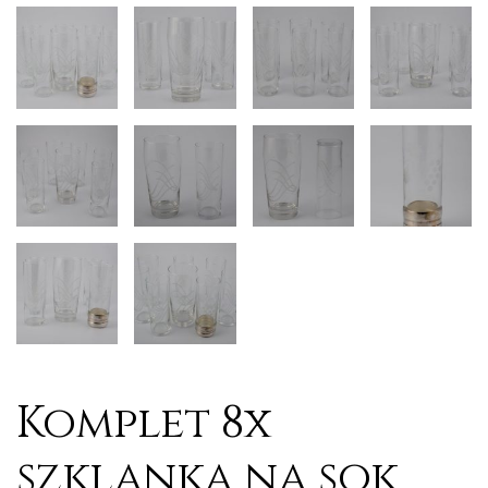
Komplet 8x
szklanka na sok