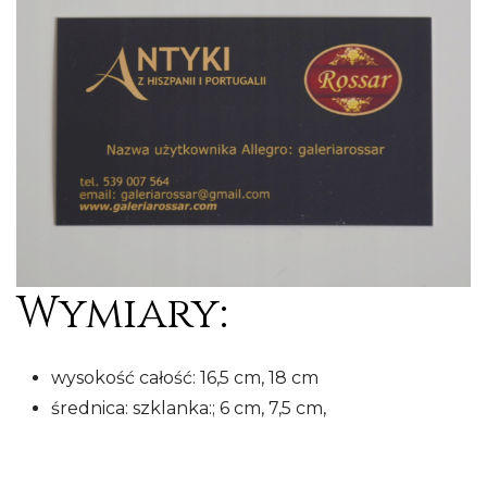
Wymiary:
wysokość całość: 16,5 cm, 18 cm
średnica: szklanka:; 6 cm, 7,5 cm,