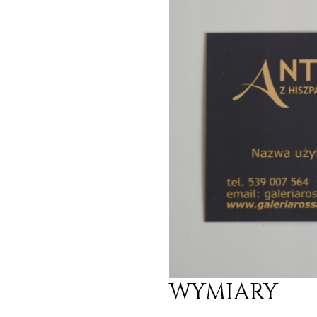
WYMIARY