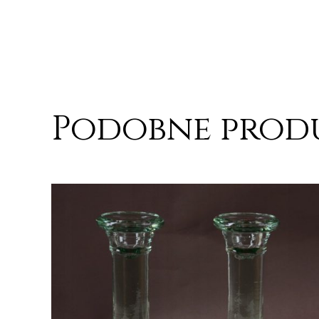
Podobne prod