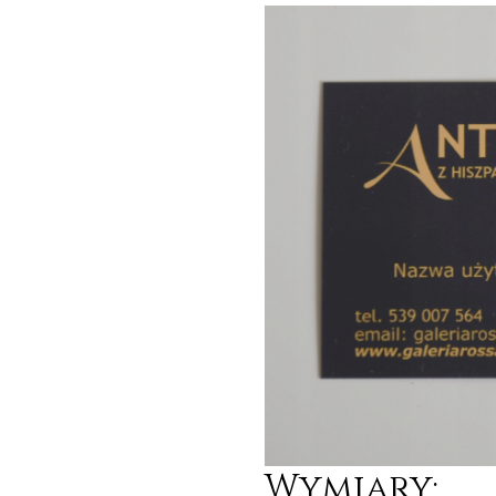
Wymiary: