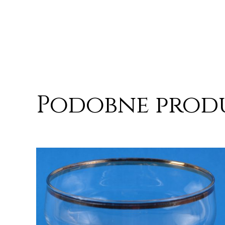
Podobne prod