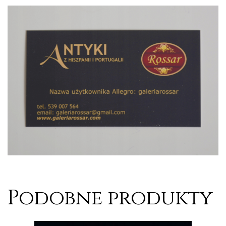
Podobne produkty