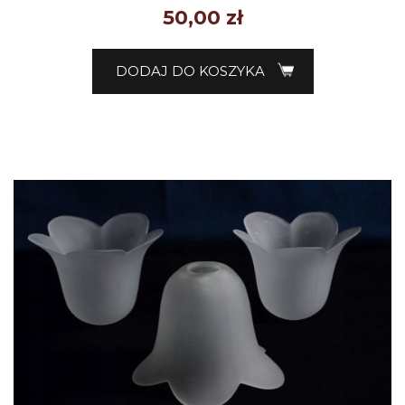
50,00
zł
DODAJ DO KOSZYKA