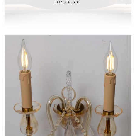
HISZP.391