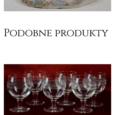
Podobne produkty