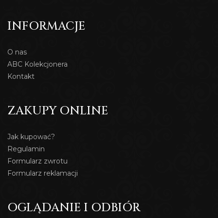
INFORMACJE
O nas
ABC Kolekcjonera
Kontakt
ZAKUPY ONLINE
Jak kupować?
Regulamin
Formularz zwrotu
Formularz reklamacji
OGLĄDANIE I ODBIÓR