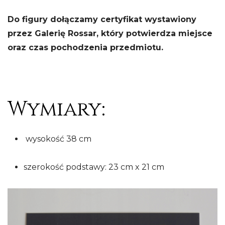
Do figury dołączamy certyfikat wystawiony
przez Galerię Rossar, który potwierdza miejsce
oraz czas pochodzenia przedmiotu.
Wymiary:
wysokość 38 cm
szerokość podstawy: 23 cm x 21 cm