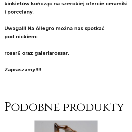
kinkietów kończąc na szerokiej ofercie ceramiki
i porcelany.
Uwaga!!! Na Allegro można nas spotkać
pod nickiem:
rosar6 oraz galeriarossar.
Zapraszamy!!!!
Podobne produkty