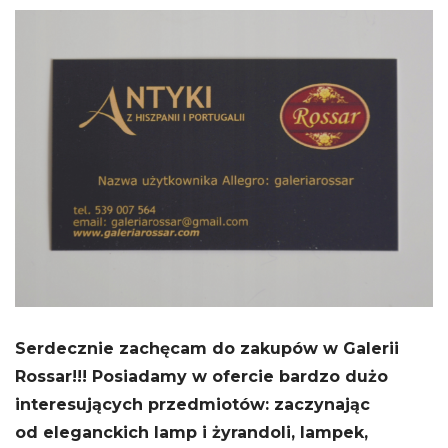
Serdecznie zachęcam do zakupów w Galerii
Rossar!!! Posiadamy w ofercie bardzo dużo
interesujących przedmiotów: zaczynając
od eleganckich lamp i żyrandoli, lampek,