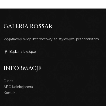
GALERIA ROSSAR
Wyjątkowy sklep internetowy ze stylowymi przedmiotami.
Bądź na bieżąco
INFORMACJE
O nas
ABC Kolekcjonera
Kontakt