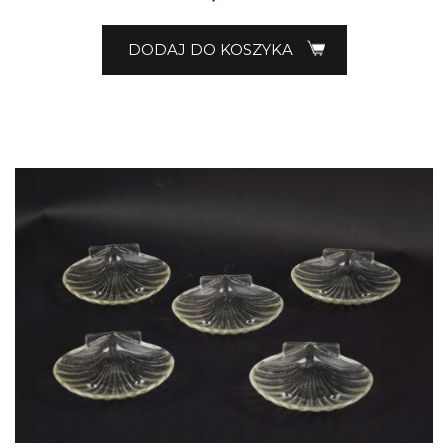
DODAJ DO KOSZYKA