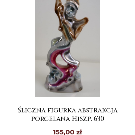
Śliczna figurka abstrakcja
porcelana Hiszp. 630
155,00
zł