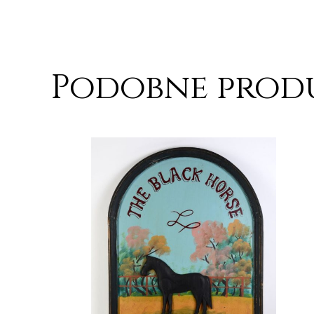
Podobne prod