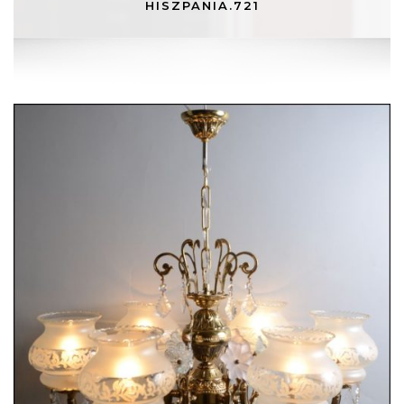
HISZPANIA.721