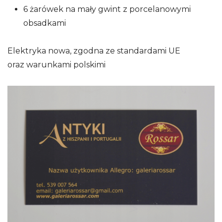
6 żarówek na mały gwint z porcelanowymi
obsadkami
Elektryka nowa, zgodna ze standardami UE
oraz warunkami polskimi