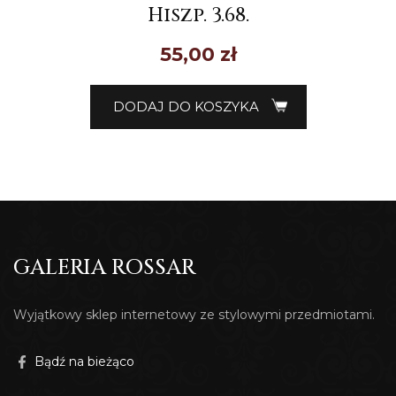
Hiszp. 3.68.
55,00
zł
DODAJ DO KOSZYKA
GALERIA ROSSAR
Wyjątkowy sklep internetowy ze stylowymi przedmiotami.
Bądź na bieżąco