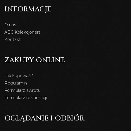
INFORMACJE
O nas
ABC Kolekcjonera
Kontakt
ZAKUPY ONLINE
Jak kupować?
Regulamin
Formularz zwrotu
Formularz reklamacji
OGLĄDANIE I ODBIÓR