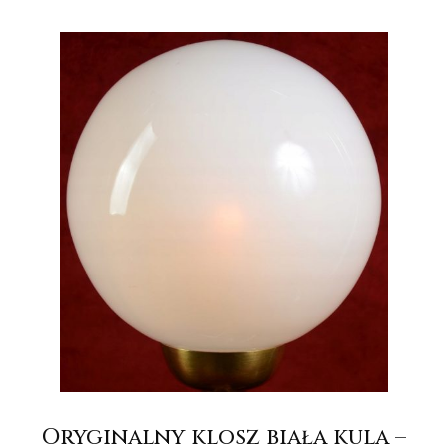
Oryginalny klosz biała kula –