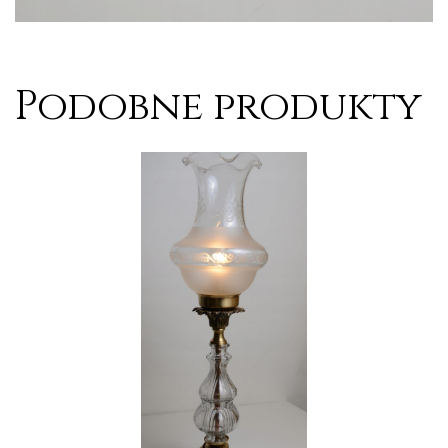
Podobne produkty