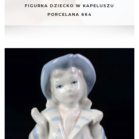
FIGURKA DZIECKO W KAPELUSZU
PORCELANA 664