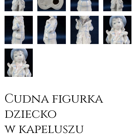
Cudna figurka
dziecko
w kapeluszu