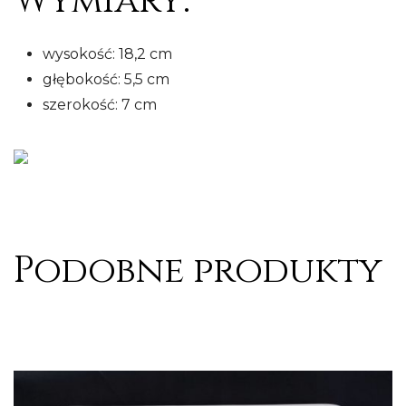
Wymiary:
wysokość: 18,2 cm
głębokość: 5,5 cm
szerokość: 7 cm
Podobne produkty