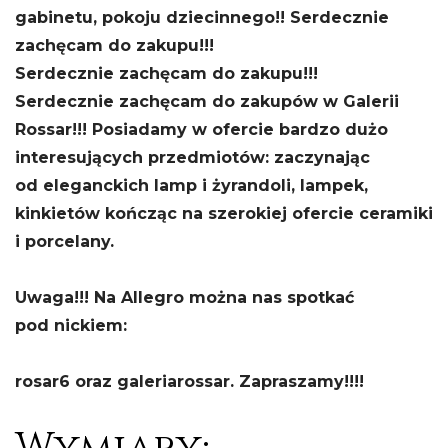
gabinetu, pokoju dziecinnego!! Serdecznie
zachęcam do zakupu!!!
Serdecznie zachęcam do zakupu!!!
Serdecznie zachęcam do zakupów w Galerii
Rossar!!! Posiadamy w ofercie bardzo dużo
interesujących przedmiotów: zaczynając
od eleganckich lamp i żyrandoli, lampek,
kinkietów kończąc na szerokiej ofercie ceramiki
i porcelany.
Uwaga!!! Na Allegro można nas spotkać
pod nickiem:
rosar6 oraz galeriarossar. Zapraszamy!!!!