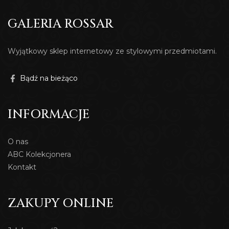
GALERIA ROSSAR
Wyjątkowy sklep internetowy ze stylowymi przedmiotami.
Bądź na bieżąco
INFORMACJE
O nas
ABC Kolekcjonera
Kontakt
ZAKUPY ONLINE