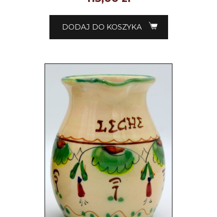
DODAJ DO KOSZYKA