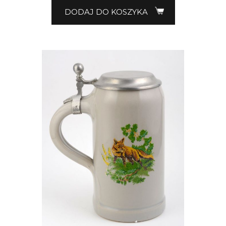
DODAJ DO KOSZYKA