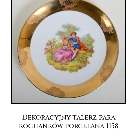
Dekoracyjny talerz para
kochanków porcelana 1158